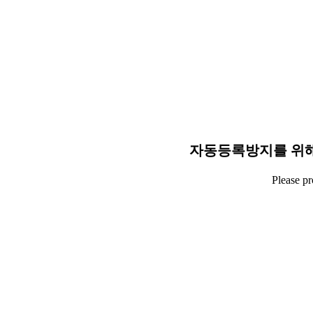
자동등록방지를 위해
Please p